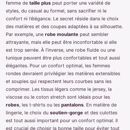
femme de
taille plus
peut porter une variété de
styles, du casual au formel, sans sacrifier ni le
confort ni l’élégance. Le secret réside dans le choix
des matières et des coupes adaptées à sa silhouette.
Par exemple, une
robe moulante
peut sembler
attrayante, mais elle peut être inconfortable si elle
est trop serrée. À l’inverse, une robe fluide ou une
tunique peuvent être plus confortables et tout aussi
élégantes. Pour un confort optimal, les femmes
rondes devraient privilégier les matières extensibles
et souples qui respectent leurs courbes sans les
comprimer. Les tissus légers comme le jersey, la
viscose ou le coton stretch sont idéals pour les
robes
, les t-shirts ou les
pantalons
. En matière de
lingerie, le choix du
soutien-gorge
et des culottes
est tout aussi important pour un confort optimal. Il
est crucial de choisir la bonne taille pour éviter tout