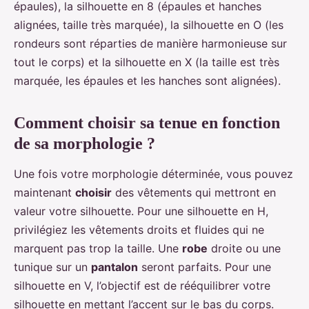
épaules), la silhouette en 8 (épaules et hanches
alignées, taille très marquée), la silhouette en O (les
rondeurs sont réparties de manière harmonieuse sur
tout le corps) et la silhouette en X (la taille est très
marquée, les épaules et les hanches sont alignées).
Comment choisir sa tenue en fonction
de sa morphologie ?
Une fois votre morphologie déterminée, vous pouvez
maintenant
choisir
des vêtements qui mettront en
valeur votre silhouette. Pour une silhouette en H,
privilégiez les vêtements droits et fluides qui ne
marquent pas trop la taille. Une
robe
droite ou une
tunique sur un
pantalon
seront parfaits. Pour une
silhouette en V, l’objectif est de rééquilibrer votre
silhouette en mettant l’accent sur le bas du corps.