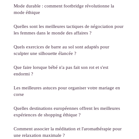
Mode durable : comment footbridge révolutionne la
mode éthique
Quelles sont les meilleures tactiques de négociation pour
les femmes dans le monde des affaires ?
Quels exercices de barre au sol sont adaptés pour
sculpter une silhouette élancée ?
Que faire lorsque bébé n'a pas fait son rot et s'est
endormi ?
Les meilleures astuces pour organiser votre mariage en
corse
Quelles destinations européennes offrent les meilleures
expériences de shopping éthique ?
Comment associer la méditation et l'aromathérapie pour
une relaxation maximale ?