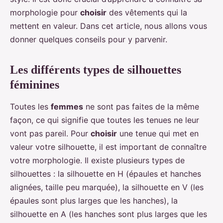
morphologie pour
choisir
des vêtements qui la
mettent en valeur. Dans cet article, nous allons vous
donner quelques conseils pour y parvenir.
Les différents types de silhouettes
féminines
Toutes les
femmes
ne sont pas faites de la même
façon, ce qui signifie que toutes les tenues ne leur
vont pas pareil. Pour
choisir
une tenue qui met en
valeur votre silhouette, il est important de connaître
votre morphologie. Il existe plusieurs types de
silhouettes : la silhouette en H (épaules et hanches
alignées, taille peu marquée), la silhouette en V (les
épaules sont plus larges que les hanches), la
silhouette en A (les hanches sont plus larges que les