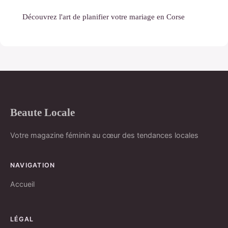
Découvrez l'art de planifier votre mariage en Corse
Beaute Locale
Votre magazine féminin au cœur des tendances locales
NAVIGATION
Accueil
LÉGAL