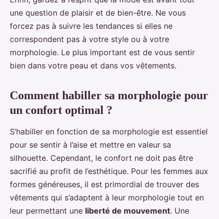
une question de plaisir et de bien-être. Ne vous
forcez pas à suivre les tendances si elles ne
correspondent pas à votre style ou à votre
morphologie. Le plus important est de vous sentir
bien dans votre peau et dans vos vêtements.
Comment habiller sa morphologie pour
un confort optimal ?
S’habiller en fonction de sa morphologie est essentiel
pour se sentir à l’aise et mettre en valeur sa
silhouette. Cependant, le confort ne doit pas être
sacrifié au profit de l’esthétique. Pour les femmes aux
formes généreuses, il est primordial de trouver des
vêtements qui s’adaptent à leur morphologie tout en
leur permettant une
liberté de mouvement
. Une