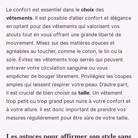
Le confort est essentiel dans le
choix
des
vêtements
. Il est possible d’allier confort et élégance
en optant pour des vêtements qui valorisent vos
atouts tout en vous offrant une grande liberté de
mouvement. Misez sur des matières douces et
agréables au toucher, comme le coton, le lin ou la
soie. Évitez les vêtements trop serrés qui peuvent
entraver votre circulation sanguine ou vous
empêcher de bouger librement. Privilégiez les coupes
amples qui laissent respirer votre peau. D’autre part,
il est crucial de bien choisir sa
taille
. Un vêtement
trop petit ou trop grand peut nuire à votre confort et
à votre allure. Il est donc important de prendre vos
mesures régulièrement pour être sûre de votre taille.
Les astuces pour affirmer son style sans