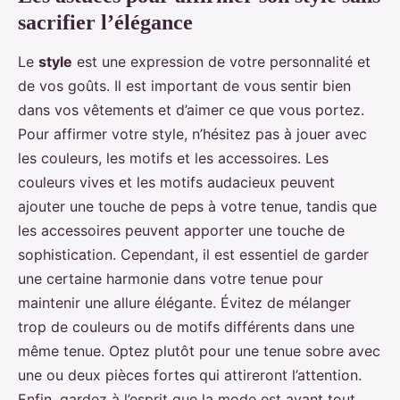
sacrifier l’élégance
Le
style
est une expression de votre personnalité et
de vos goûts. Il est important de vous sentir bien
dans vos vêtements et d’aimer ce que vous portez.
Pour affirmer votre style, n’hésitez pas à jouer avec
les couleurs, les motifs et les accessoires. Les
couleurs vives et les motifs audacieux peuvent
ajouter une touche de peps à votre tenue, tandis que
les accessoires peuvent apporter une touche de
sophistication. Cependant, il est essentiel de garder
une certaine harmonie dans votre tenue pour
maintenir une allure élégante. Évitez de mélanger
trop de couleurs ou de motifs différents dans une
même tenue. Optez plutôt pour une tenue sobre avec
une ou deux pièces fortes qui attireront l’attention.
Enfin, gardez à l’esprit que la mode est avant tout