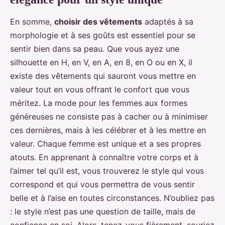
En somme,
choisir des vêtements
adaptés à sa
morphologie et à ses goûts est essentiel pour se
sentir bien dans sa peau. Que vous ayez une
silhouette en H, en V, en A, en 8, en O ou en X, il
existe des vêtements qui sauront vous mettre en
valeur tout en vous offrant le confort que vous
méritez. La mode pour les femmes aux formes
généreuses ne consiste pas à cacher ou à minimiser
ces dernières, mais à les célébrer et à les mettre en
valeur. Chaque femme est unique et a ses propres
atouts. En apprenant à connaître votre corps et à
l’aimer tel qu’il est, vous trouverez le style qui vous
correspond et qui vous permettra de vous sentir
belle et à l’aise en toutes circonstances. N’oubliez pas
: le style n’est pas une question de taille, mais de