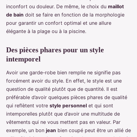
inconfort ou douleur. De même, le choix du
maillot
de bain
doit se faire en fonction de la morphologie
pour garantir un confort optimal et une allure
élégante à la plage ou à la piscine.
Des pièces phares pour un style
intemporel
Avoir une garde-robe bien remplie ne signifie pas
forcément avoir du style. En effet, le style est une
question de qualité plutôt que de quantité. Il est
préférable d’avoir quelques pièces phares de qualité
qui reflètent votre
style personnel
et qui sont
intemporelles plutôt que d’avoir une multitude de
vêtements qui ne vous mettent pas en valeur. Par
exemple, un bon
jean
bien coupé peut être un allié de