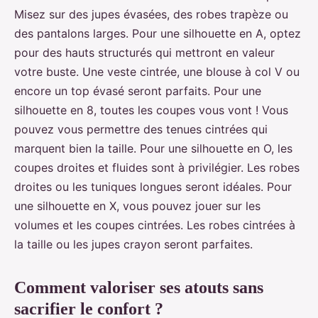
Misez sur des jupes évasées, des robes trapèze ou
des pantalons larges. Pour une silhouette en A, optez
pour des hauts structurés qui mettront en valeur
votre buste. Une veste cintrée, une blouse à col V ou
encore un top évasé seront parfaits. Pour une
silhouette en 8, toutes les coupes vous vont ! Vous
pouvez vous permettre des tenues cintrées qui
marquent bien la taille. Pour une silhouette en O, les
coupes droites et fluides sont à privilégier. Les robes
droites ou les tuniques longues seront idéales. Pour
une silhouette en X, vous pouvez jouer sur les
volumes et les coupes cintrées. Les robes cintrées à
la taille ou les jupes crayon seront parfaites.
Comment valoriser ses atouts sans
sacrifier le confort ?