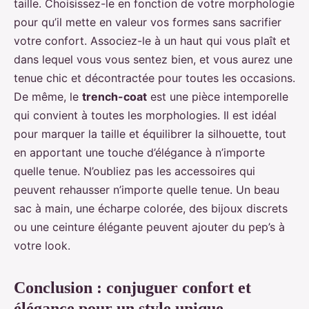
taille. Choisissez-le en fonction de votre morphologie
pour qu’il mette en valeur vos formes sans sacrifier
votre confort. Associez-le à un haut qui vous plaît et
dans lequel vous vous sentez bien, et vous aurez une
tenue chic et décontractée pour toutes les occasions.
De même, le
trench-coat
est une pièce intemporelle
qui convient à toutes les morphologies. Il est idéal
pour marquer la taille et équilibrer la silhouette, tout
en apportant une touche d’élégance à n’importe
quelle tenue. N’oubliez pas les accessoires qui
peuvent rehausser n’importe quelle tenue. Un beau
sac à main, une écharpe colorée, des bijoux discrets
ou une ceinture élégante peuvent ajouter du pep’s à
votre look.
Conclusion : conjuguer confort et
élégance pour un style unique