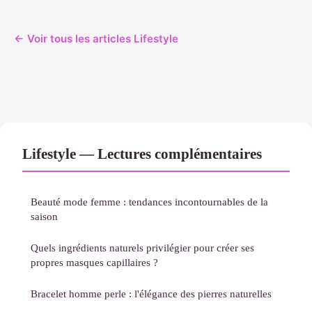
← Voir tous les articles Lifestyle
Lifestyle — Lectures complémentaires
Beauté mode femme : tendances incontournables de la
saison
Quels ingrédients naturels privilégier pour créer ses
propres masques capillaires ?
Bracelet homme perle : l'élégance des pierres naturelles