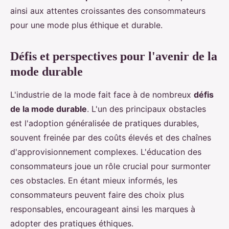
ainsi aux attentes croissantes des consommateurs
pour une mode plus éthique et durable.
Défis et perspectives pour l'avenir de la
mode durable
L'industrie de la mode fait face à de nombreux
défis
de la mode durable
. L'un des principaux obstacles
est l'adoption généralisée de pratiques durables,
souvent freinée par des coûts élevés et des chaînes
d'approvisionnement complexes. L'éducation des
consommateurs joue un rôle crucial pour surmonter
ces obstacles. En étant mieux informés, les
consommateurs peuvent faire des choix plus
responsables, encourageant ainsi les marques à
adopter des pratiques éthiques.