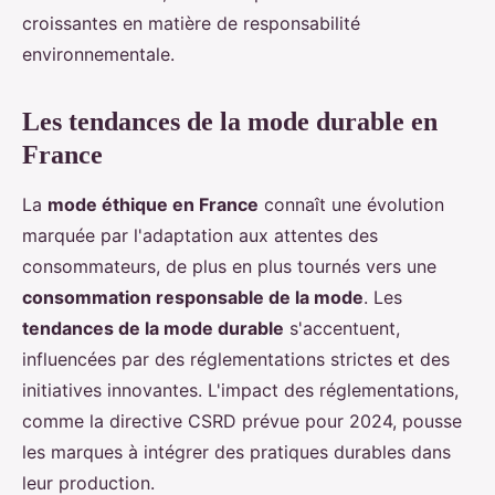
croissantes en matière de responsabilité
environnementale.
Les tendances de la mode durable en
France
La
mode éthique en France
connaît une évolution
marquée par l'adaptation aux attentes des
consommateurs, de plus en plus tournés vers une
consommation responsable de la mode
. Les
tendances de la mode durable
s'accentuent,
influencées par des réglementations strictes et des
initiatives innovantes. L'impact des réglementations,
comme la directive CSRD prévue pour 2024, pousse
les marques à intégrer des pratiques durables dans
leur production.