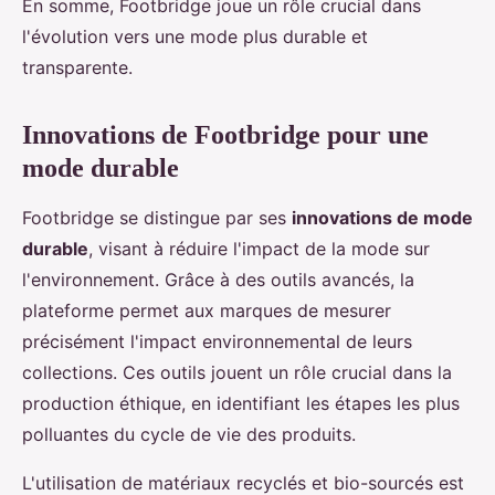
En somme, Footbridge joue un rôle crucial dans
l'évolution vers une mode plus durable et
transparente.
Innovations de Footbridge pour une
mode durable
Footbridge se distingue par ses
innovations de mode
durable
, visant à réduire l'impact de la mode sur
l'environnement. Grâce à des outils avancés, la
plateforme permet aux marques de mesurer
précisément l'impact environnemental de leurs
collections. Ces outils jouent un rôle crucial dans la
production éthique, en identifiant les étapes les plus
polluantes du cycle de vie des produits.
L'utilisation de matériaux recyclés et bio-sourcés est