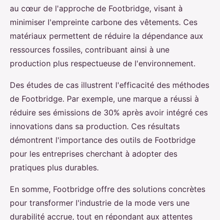
au cœur de l'approche de Footbridge, visant à
minimiser l'empreinte carbone des vêtements. Ces
matériaux permettent de réduire la dépendance aux
ressources fossiles, contribuant ainsi à une
production plus respectueuse de l'environnement.
Des études de cas illustrent l'efficacité des méthodes
de Footbridge. Par exemple, une marque a réussi à
réduire ses émissions de 30% après avoir intégré ces
innovations dans sa production. Ces résultats
démontrent l'importance des outils de Footbridge
pour les entreprises cherchant à adopter des
pratiques plus durables.
En somme, Footbridge offre des solutions concrètes
pour transformer l'industrie de la mode vers une
durabilité accrue, tout en répondant aux attentes