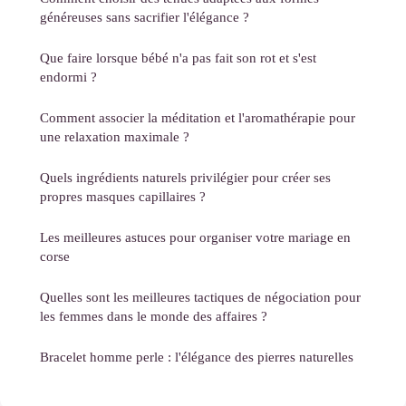
généreuses sans sacrifier l'élégance ?
Que faire lorsque bébé n'a pas fait son rot et s'est
endormi ?
Comment associer la méditation et l'aromathérapie pour
une relaxation maximale ?
Quels ingrédients naturels privilégier pour créer ses
propres masques capillaires ?
Les meilleures astuces pour organiser votre mariage en
corse
Quelles sont les meilleures tactiques de négociation pour
les femmes dans le monde des affaires ?
Bracelet homme perle : l'élégance des pierres naturelles