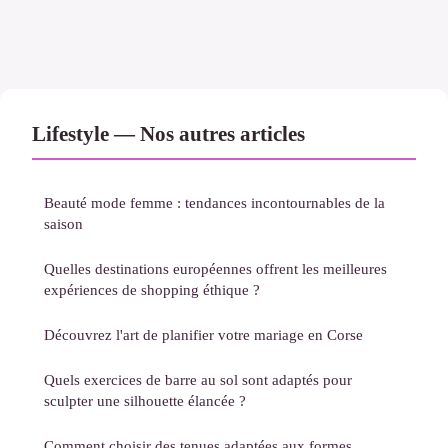
Lifestyle — Nos autres articles
Beauté mode femme : tendances incontournables de la
saison
Quelles destinations européennes offrent les meilleures
expériences de shopping éthique ?
Découvrez l'art de planifier votre mariage en Corse
Quels exercices de barre au sol sont adaptés pour
sculpter une silhouette élancée ?
Comment choisir des tenues adaptées aux formes