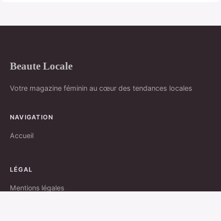
Beaute Locale
Votre magazine féminin au cœur des tendances locales
NAVIGATION
Accueil
LÉGAL
Mentions légales
Contact