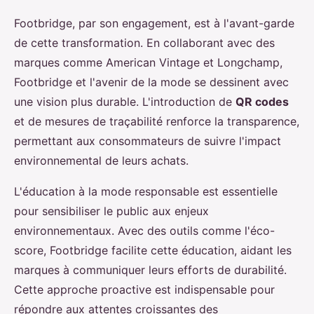
Footbridge, par son engagement, est à l'avant-garde
de cette transformation. En collaborant avec des
marques comme American Vintage et Longchamp,
Footbridge et l'avenir de la mode se dessinent avec
une vision plus durable. L'introduction de
QR codes
et de mesures de traçabilité renforce la transparence,
permettant aux consommateurs de suivre l'impact
environnemental de leurs achats.
L'éducation à la mode responsable est essentielle
pour sensibiliser le public aux enjeux
environnementaux. Avec des outils comme l'éco-
score, Footbridge facilite cette éducation, aidant les
marques à communiquer leurs efforts de durabilité.
Cette approche proactive est indispensable pour
répondre aux attentes croissantes des