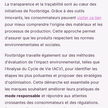
La transparence et la traçabilité sont au cœur des
initiatives de Footbridge. Grâce à des outils
innovants, les consommateurs peuvent
visiter ce lien
pour mieux comprendre l'origine des matériaux et les
processus de production. Cette approche permet
d'assurer que les produits respectent les normes
environnementales et sociales.
Footbridge travaille également sur des méthodes
d'évaluation de l'impact environnemental, telles que
l'Analyse du Cycle de Vie (ACV), pour identifier les
étapes les plus polluantes et proposer des stratégies
d'optimisation. Cette démarche est essentielle pour
les marques souhaitant améliorer leurs pratiques de
mode responsable
et répondre aux attentes
croissantes des consommateurs et des régulations.