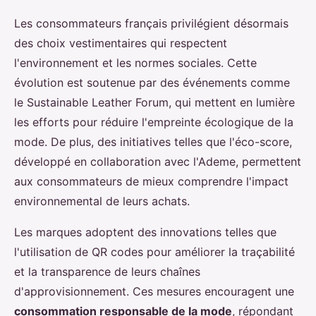
Les consommateurs français privilégient désormais
des choix vestimentaires qui respectent
l'environnement et les normes sociales. Cette
évolution est soutenue par des événements comme
le Sustainable Leather Forum, qui mettent en lumière
les efforts pour réduire l'empreinte écologique de la
mode. De plus, des initiatives telles que l'éco-score,
développé en collaboration avec l'Ademe, permettent
aux consommateurs de mieux comprendre l'impact
environnemental de leurs achats.
Les marques adoptent des innovations telles que
l'utilisation de QR codes pour améliorer la traçabilité
et la transparence de leurs chaînes
d'approvisionnement. Ces mesures encouragent une
consommation responsable de la mode
, répondant