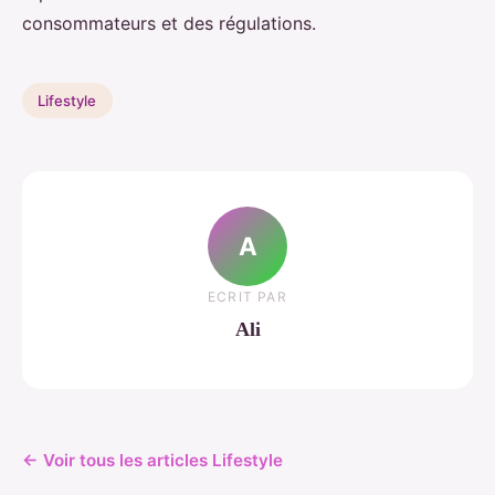
consommateurs et des régulations.
Lifestyle
A
ECRIT PAR
Ali
← Voir tous les articles Lifestyle