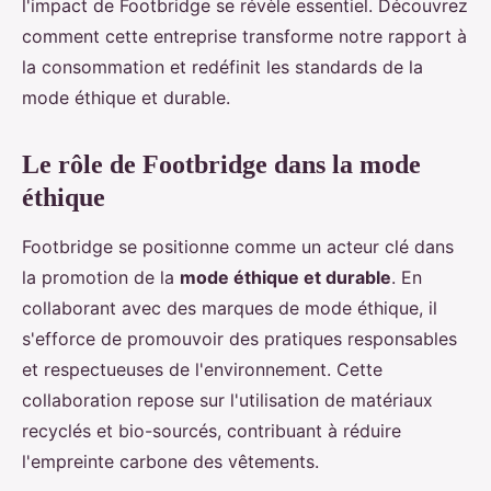
l'impact de Footbridge se révèle essentiel. Découvrez
comment cette entreprise transforme notre rapport à
la consommation et redéfinit les standards de la
mode éthique et durable.
Le rôle de Footbridge dans la mode
éthique
Footbridge se positionne comme un acteur clé dans
la promotion de la
mode éthique et durable
. En
collaborant avec des marques de mode éthique, il
s'efforce de promouvoir des pratiques responsables
et respectueuses de l'environnement. Cette
collaboration repose sur l'utilisation de matériaux
recyclés et bio-sourcés, contribuant à réduire
l'empreinte carbone des vêtements.