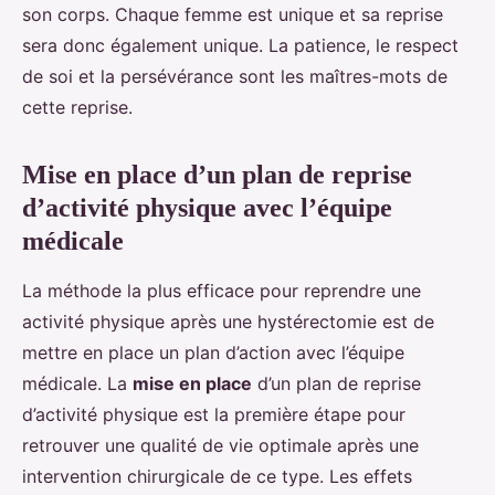
son corps. Chaque femme est unique et sa reprise
sera donc également unique. La patience, le respect
de soi et la persévérance sont les maîtres-mots de
cette reprise.
Mise en place d’un plan de reprise
d’activité physique avec l’équipe
médicale
La méthode la plus efficace pour reprendre une
activité physique après une hystérectomie est de
mettre en place un plan d’action avec l’équipe
médicale. La
mise en place
d’un plan de reprise
d’activité physique est la première étape pour
retrouver une qualité de vie optimale après une
intervention chirurgicale de ce type. Les effets