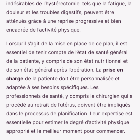
indésirables de l’hystérectomie, tels que la fatigue, la
douleur et les troubles digestifs, peuvent être
atténués grâce à une reprise progressive et bien
encadrée de l’activité physique.
Lorsqu’il s’agit de la mise en place de ce plan, il est
essentiel de tenir compte de l’état de santé général
de la patiente, y compris de son état nutritionnel et
de son état général après l’opération. La
prise en
charge
de la patiente doit être personnalisée et
adaptée à ses besoins spécifiques. Les
professionnels de santé, y compris le chirurgien qui a
procédé au retrait de l’utérus, doivent être impliqués
dans le processus de planification. Leur expertise est
essentielle pour estimer le degré d’activité physique
approprié et le meilleur moment pour commencer.