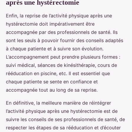
après une hystérectomie
Enfin, la reprise de l’activité physique après une
hystérectomie doit impérativement être
accompagnée par des professionnels de santé. Ils
sont les seuls à pouvoir fournir des conseils adaptés
à chaque patiente et à suivre son évolution.
L’accompagnement peut prendre plusieurs formes :
suivi médical, séances de kinésithérapie, cours de
rééducation en piscine, etc. Il est essentiel que
chaque patiente se sente en confiance et
accompagnée tout au long de sa reprise.
En définitive, la meilleure manière de réintégrer
l’activité physique après une hystérectomie est de
suivre les conseils de ses professionnels de santé, de
respecter les étapes de sa rééducation et d’écouter