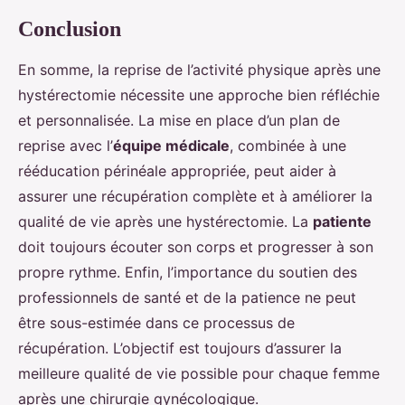
Conclusion
En somme, la reprise de l’activité physique après une
hystérectomie nécessite une approche bien réfléchie
et personnalisée. La mise en place d’un plan de
reprise avec l’
équipe médicale
, combinée à une
rééducation périnéale appropriée, peut aider à
assurer une récupération complète et à améliorer la
qualité de vie après une hystérectomie. La
patiente
doit toujours écouter son corps et progresser à son
propre rythme. Enfin, l’importance du soutien des
professionnels de santé et de la patience ne peut
être sous-estimée dans ce processus de
récupération. L’objectif est toujours d’assurer la
meilleure qualité de vie possible pour chaque femme
après une chirurgie gynécologique.