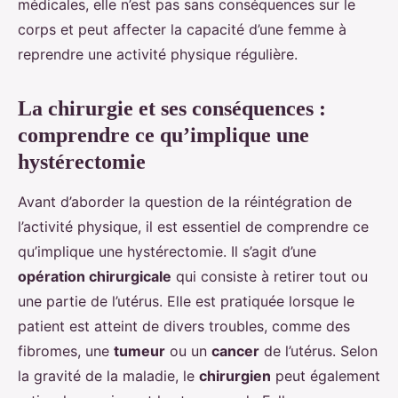
médicales, elle n’est pas sans conséquences sur le
corps et peut affecter la capacité d’une femme à
reprendre une activité physique régulière.
La chirurgie et ses conséquences :
comprendre ce qu’implique une
hystérectomie
Avant d’aborder la question de la réintégration de
l’activité physique, il est essentiel de comprendre ce
qu’implique une hystérectomie. Il s’agit d’une
opération chirurgicale
qui consiste à retirer tout ou
une partie de l’utérus. Elle est pratiquée lorsque le
patient est atteint de divers troubles, comme des
fibromes, une
tumeur
ou un
cancer
de l’utérus. Selon
la gravité de la maladie, le
chirurgien
peut également