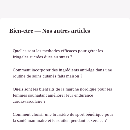
Bien-etre — Nos autres articles
Quelles sont les méthodes efficaces pour gérer les
fringales sucrées dues au stress ?
Comment incorporer des ingrédients anti-âge dans une
routine de soins cutanés faits maison ?
Quels sont les bienfaits de la marche nordique pour les
femmes souhaitant améliorer leur endurance
cardiovasculaire ?
Comment choisir une brassière de sport bénéfique pour
la santé mammaire et le soutien pendant l'exercice ?