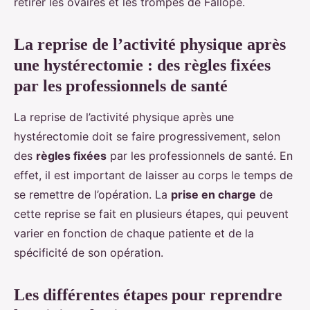
retirer les ovaires et les trompes de Fallope.
La reprise de l’activité physique après
une hystérectomie : des règles fixées
par les professionnels de santé
La reprise de l’activité physique après une
hystérectomie doit se faire progressivement, selon
des
règles fixées
par les professionnels de santé. En
effet, il est important de laisser au corps le temps de
se remettre de l’opération. La
prise en charge
de
cette reprise se fait en plusieurs étapes, qui peuvent
varier en fonction de chaque patiente et de la
spécificité de son opération.
Les différentes étapes pour reprendre