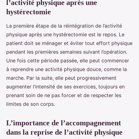
l’activité physique après une
hystérectomie
La première étape de la réintégration de l’activité
physique après une hystérectomie est le repos. Le
patient doit se ménager et éviter tout effort physique
pendant les premières semaines suivant l’opération.
Une fois cette période passée, elle peut commencer
à reprendre une activité physique douce, comme la
marche. Par la suite, elle peut progressivement
augmenter l’intensité de ses exercices, toujours en
prenant soin de ne pas forcer et de respecter les
limites de son corps.
L’importance de l’accompagnement
dans la reprise de l’activité physique