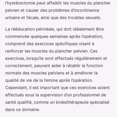
l’hystérectomie peut affaiblir les muscles du plancher
pelvien et causer des problèmes d’incontinence
urinaire et fécale, ainsi que des troubles sexuels.
La rééducation périnéale, qui doit idéalement être
commencée quelques semaines après l’opération,
comprend des exercices spécifiques visant à
renforcer les muscles du plancher pelvien. Ces
exercices, lorsqu’ils sont effectués régulièrement et
correctement, peuvent aider à rétablir la fonction
normale des muscles pelviens et à améliorer la
qualité de vie de la femme après l’opération.
Cependant, il est important que ces exercices soient
effectués sous la supervision d’un professionnel de
santé qualifié, comme un kinésithérapeute spécialisé
dans ce domaine.