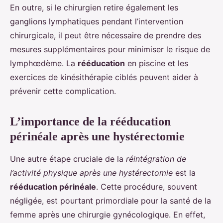
En outre, si le chirurgien retire également les
ganglions lymphatiques pendant l’intervention
chirurgicale, il peut être nécessaire de prendre des
mesures supplémentaires pour minimiser le risque de
lymphœdème. La
rééducation
en piscine et les
exercices de kinésithérapie ciblés peuvent aider à
prévenir cette complication.
L’importance de la rééducation
périnéale après une hystérectomie
Une autre étape cruciale de la
réintégration de
l’activité physique après une hystérectomie
est la
rééducation périnéale
. Cette procédure, souvent
négligée, est pourtant primordiale pour la santé de la
femme après une chirurgie gynécologique. En effet,