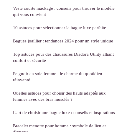
Veste courte mackage : conseils pour trouver le modèle
qui vous convient
10 astuces pour sélectionner la bague luxe parfaite
Bagues joaillier : tendances 2024 pour un style unique
Top astuces pour des chaussures Diadora Utility alliant
confort et sécurité
Peignoir en soie femme : le charme du quotidien
réinventé
Quelles astuces pour choisir des hauts adaptés aux
femmes avec des bras musclés ?
L'art de choisir une bague luxe : conseils et inspirations
Bracelet menotte pour homme : symbole de lien et
d'amour