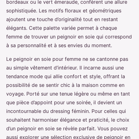
bordeaux ou le vert émeraude, confèrent une allure
sophistiquée. Les motifs floraux et géométriques
ajoutent une touche d’originalité tout en restant
élégants. Cette palette variée permet à chaque
femme de trouver un peignoir en soie qui correspond
à sa personnalité et à ses envies du moment.
Le peignoir en soie pour femme ne se cantonne pas
au simple vêtement d’intérieur. Il incarne aussi une
tendance mode qui allie confort et style, offrant la
possibilité de se sentir chic à la maison comme en
voyage. Porté sur une tenue légère ou même en tant
que pièce d’appoint pour une soirée, il devient un
incontournable du dressing féminin. Pour celles qui
souhaitent harmoniser élégance et praticité, le choix
d’un peignoir en soie se révèle parfait. Vous pouvez
aussi explorer une sélection exclusive de peignoir en