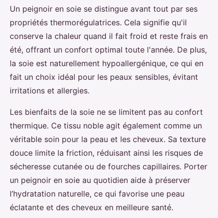
Un peignoir en soie se distingue avant tout par ses
propriétés thermorégulatrices. Cela signifie qu'il
conserve la chaleur quand il fait froid et reste frais en
été, offrant un confort optimal toute l'année. De plus,
la soie est naturellement hypoallergénique, ce qui en
fait un choix idéal pour les peaux sensibles, évitant
irritations et allergies.
Les bienfaits de la soie ne se limitent pas au confort
thermique. Ce tissu noble agit également comme un
véritable soin pour la peau et les cheveux. Sa texture
douce limite la friction, réduisant ainsi les risques de
sécheresse cutanée ou de fourches capillaires. Porter
un peignoir en soie au quotidien aide à préserver
l’hydratation naturelle, ce qui favorise une peau
éclatante et des cheveux en meilleure santé.