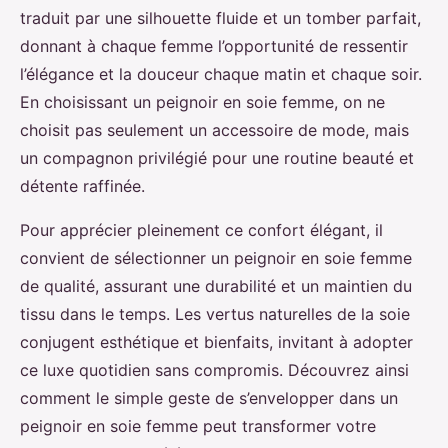
traduit par une silhouette fluide et un tomber parfait,
donnant à chaque femme l’opportunité de ressentir
l’élégance et la douceur chaque matin et chaque soir.
En choisissant un peignoir en soie femme, on ne
choisit pas seulement un accessoire de mode, mais
un compagnon privilégié pour une routine beauté et
détente raffinée.
Pour apprécier pleinement ce confort élégant, il
convient de sélectionner un peignoir en soie femme
de qualité, assurant une durabilité et un maintien du
tissu dans le temps. Les vertus naturelles de la soie
conjugent esthétique et bienfaits, invitant à adopter
ce luxe quotidien sans compromis. Découvrez ainsi
comment le simple geste de s’envelopper dans un
peignoir en soie femme peut transformer votre