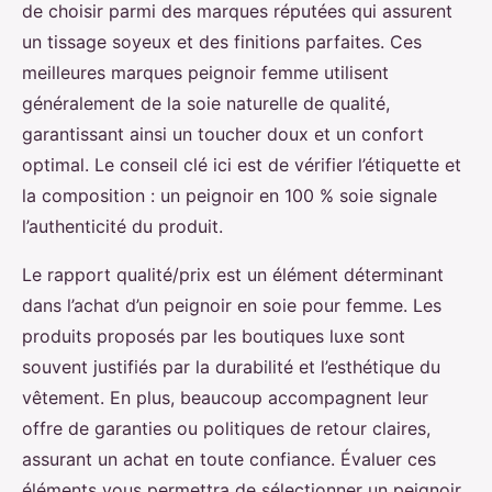
de choisir parmi des marques réputées qui assurent
un tissage soyeux et des finitions parfaites. Ces
meilleures marques peignoir femme utilisent
généralement de la soie naturelle de qualité,
garantissant ainsi un toucher doux et un confort
optimal. Le conseil clé ici est de vérifier l’étiquette et
la composition : un peignoir en 100 % soie signale
l’authenticité du produit.
Le rapport qualité/prix est un élément déterminant
dans l’achat d’un peignoir en soie pour femme. Les
produits proposés par les boutiques luxe sont
souvent justifiés par la durabilité et l’esthétique du
vêtement. En plus, beaucoup accompagnent leur
offre de garanties ou politiques de retour claires,
assurant un achat en toute confiance. Évaluer ces
éléments vous permettra de sélectionner un peignoir