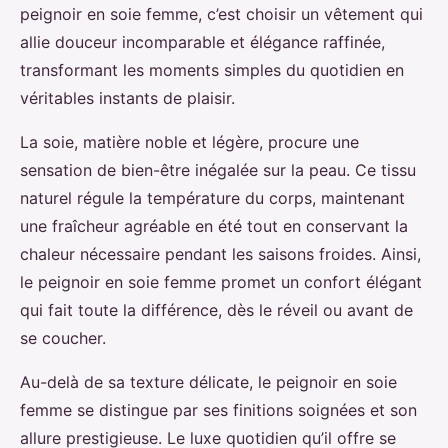
peignoir en soie femme, c’est choisir un vêtement qui
allie douceur incomparable et élégance raffinée,
transformant les moments simples du quotidien en
véritables instants de plaisir.
La soie, matière noble et légère, procure une
sensation de bien-être inégalée sur la peau. Ce tissu
naturel régule la température du corps, maintenant
une fraîcheur agréable en été tout en conservant la
chaleur nécessaire pendant les saisons froides. Ainsi,
le peignoir en soie femme promet un confort élégant
qui fait toute la différence, dès le réveil ou avant de
se coucher.
Au-delà de sa texture délicate, le peignoir en soie
femme se distingue par ses finitions soignées et son
allure prestigieuse. Le luxe quotidien qu’il offre se