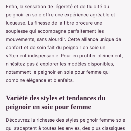
Enfin, la sensation de légèreté et de fluidité du
peignoir en soie offre une expérience agréable et
luxueuse. La finesse de la fibre procure une
souplesse qui accompagne parfaitement les
mouvements, sans alourdir. Cette alliance unique de
confort et de soin fait du peignoir en soie un
vêtement indispensable. Pour en profiter pleinement,
n’hésitez pas à explorer les modèles disponibles,
notamment le peignoir en soie pour femme qui
combine élégance et bienfaits.
Variété des styles et tendances du
peignoir en soie pour femme
Découvrez la richesse des styles peignoir femme soie
qui s’adaptent à toutes les envies, des plus classiques