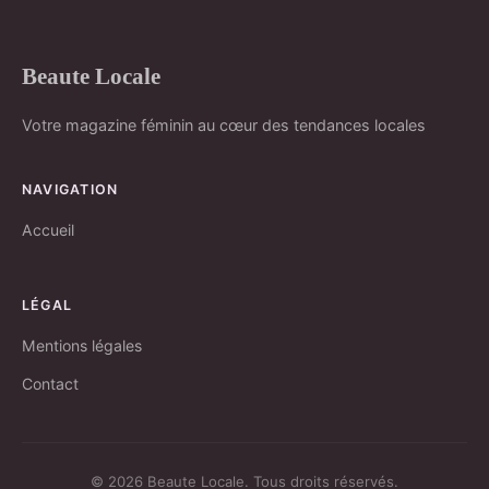
Beaute Locale
Votre magazine féminin au cœur des tendances locales
NAVIGATION
Accueil
LÉGAL
Mentions légales
Contact
© 2026 Beaute Locale. Tous droits réservés.