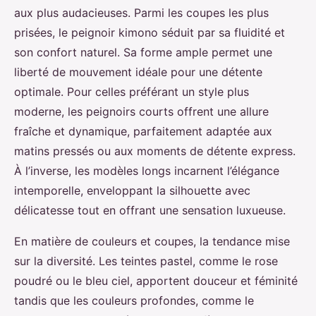
aux plus audacieuses. Parmi les coupes les plus
prisées, le peignoir kimono séduit par sa fluidité et
son confort naturel. Sa forme ample permet une
liberté de mouvement idéale pour une détente
optimale. Pour celles préférant un style plus
moderne, les peignoirs courts offrent une allure
fraîche et dynamique, parfaitement adaptée aux
matins pressés ou aux moments de détente express.
À l’inverse, les modèles longs incarnent l’élégance
intemporelle, enveloppant la silhouette avec
délicatesse tout en offrant une sensation luxueuse.
En matière de couleurs et coupes, la tendance mise
sur la diversité. Les teintes pastel, comme le rose
poudré ou le bleu ciel, apportent douceur et féminité
tandis que les couleurs profondes, comme le