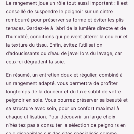
Le rangement joue un rôle tout aussi important : il est
conseillé de suspendre le peignoir sur un cintre
rembourré pour préserver sa forme et éviter les plis
tenaces. Gardez-le à l’abri de la lumière directe et de
l’humidité, conditions qui peuvent altérer la couleur et
la texture du tissu. Enfin, évitez l’utilisation
d’adoucissants ou d’eau de javel lors du lavage, car
ceux-ci dégradent la soie.
En résumé, un entretien doux et régulier, combiné à
un rangement adapté, vous permettra de profiter
longtemps de la douceur et du luxe subtil de votre
peignoir en soie. Vous pourrez préserver sa beauté et
sa structure avec soin, pour un confort maximal à
chaque utilisation. Pour découvrir un large choix,
n’hésitez pas à consulter la sélection de peignoirs en
soie disponibles sur des sites spécialisés comme