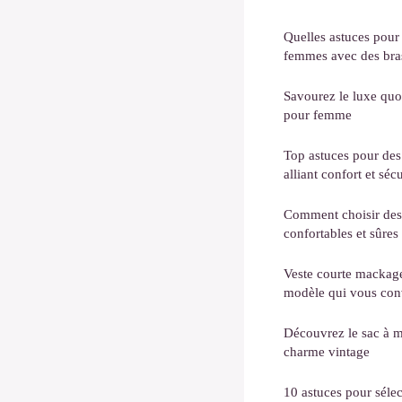
Quelles astuces pour
femmes avec des bra
Savourez le luxe quo
pour femme
Top astuces pour des
alliant confort et sécu
Comment choisir des 
confortables et sûres
Veste courte mackage 
modèle qui vous con
Découvrez le sac à m
charme vintage
10 astuces pour sélec