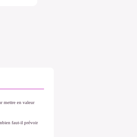
r mettre en valeur
mbien faut-il prévoir