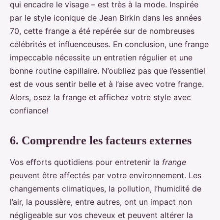
qui encadre le visage – est très à la mode. Inspirée
par le style iconique de Jean Birkin dans les années
70, cette frange a été repérée sur de nombreuses
célébrités et influenceuses. En conclusion, une frange
impeccable nécessite un entretien régulier et une
bonne routine capillaire. N’oubliez pas que l’essentiel
est de vous sentir belle et à l’aise avec votre frange.
Alors, osez la frange et affichez votre style avec
confiance!
6. Comprendre les facteurs externes
Vos efforts quotidiens pour entretenir la
frange
peuvent être affectés par votre environnement. Les
changements climatiques, la pollution, l’humidité de
l’air, la poussière, entre autres, ont un impact non
négligeable sur vos cheveux et peuvent altérer la