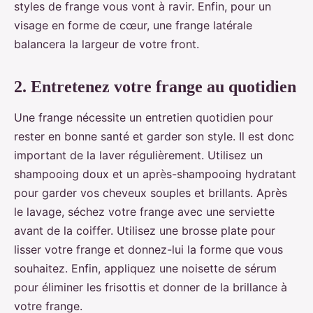
styles de frange vous vont à ravir. Enfin, pour un
visage en forme de cœur, une frange latérale
balancera la largeur de votre front.
2. Entretenez votre frange au quotidien
Une frange nécessite un entretien quotidien pour
rester en bonne santé et garder son style. Il est donc
important de la laver régulièrement. Utilisez un
shampooing doux et un après-shampooing hydratant
pour garder vos cheveux souples et brillants. Après
le lavage, séchez votre frange avec une serviette
avant de la coiffer. Utilisez une brosse plate pour
lisser votre frange et donnez-lui la forme que vous
souhaitez. Enfin, appliquez une noisette de sérum
pour éliminer les frisottis et donner de la brillance à
votre frange.