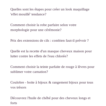
Quelles sont les étapes pour créer un look maquillage
'effet mouillé' tendance?
Comment choisir la robe parfaire selon votre
morphologie pour une cérémonie?
Prix des extensions de cils : combien faut-il prévoir ?
Quelle est la recette d'un masque cheveux maison pour
lutter contre les effets de l'eau chlorée?
Comment choisir la teinte parfaite de rouge à lèvres pour
sublimer votre carnation?
Coulobre - boite à bijoux & rangement bijoux pour tous
vos trésors
Découvrez l'huile de chébé pour des cheveux longs et
forts