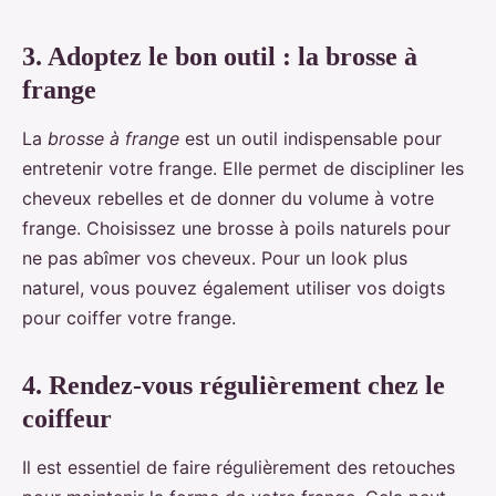
3. Adoptez le bon outil : la brosse à
frange
La
brosse à frange
est un outil indispensable pour
entretenir votre frange. Elle permet de discipliner les
cheveux rebelles et de donner du volume à votre
frange. Choisissez une brosse à poils naturels pour
ne pas abîmer vos cheveux. Pour un look plus
naturel, vous pouvez également utiliser vos doigts
pour coiffer votre frange.
4. Rendez-vous régulièrement chez le
coiffeur
Il est essentiel de faire régulièrement des retouches