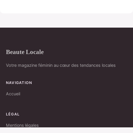
Beaute Locale
Votre magazine féminin au cœur des tendances locales
NAVIGATION
Accueil
LÉGAL
Mentions légales