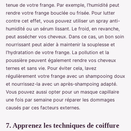
tenue de votre frange. Par exemple, l’humidité peut
rendre votre frange bouclée ou frisée. Pour lutter
contre cet effet, vous pouvez utiliser un spray anti-
humidité ou un sérum lissant. Le froid, en revanche,
peut assécher vos cheveux. Dans ce cas, un bon soin
nourrissant peut aider à maintenir la souplesse et
l’hydratation de votre frange. La pollution et la
poussière peuvent également rendre vos cheveux
ternes et sans vie. Pour éviter cela, lavez
régulièrement votre frange avec un shampooing doux
et nourrissez-la avec un après-shampoing adapté.
Vous pouvez aussi opter pour un masque capillaire
une fois par semaine pour réparer les dommages
causés par ces facteurs externes.
7. Apprenez les techniques de coiffure