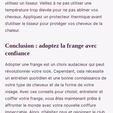
utilisez un lisseur. Veillez à ne pas utiliser une
température trop élevée pour ne pas abîmer vos
cheveux. Appliquez un protecteur thermique avant
d’utiliser le lisseur pour protéger vos cheveux de la
chaleur.
Conclusion : adoptez la frange avec
confiance
Adopter une frange est un choix audacieux qui peut
révolutionner votre look. Cependant, cela nécessite
un entretien quotidien et une bonne connaissance de
votre type de cheveux et de la forme de votre
visage. Avec ces conseils pour choisir, entretenir et
coiffer votre frange, vous êtes maintenant prête à
affronter le monde avec votre nouvelle coiffure
impeccable. Alors, n’hésitez plus et rejoignez le club