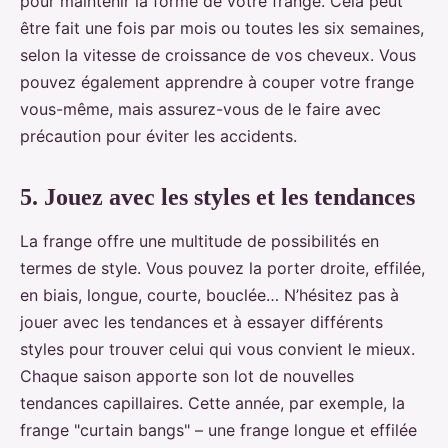
pour maintenir la forme de votre frange. Cela peut
être fait une fois par mois ou toutes les six semaines,
selon la vitesse de croissance de vos cheveux. Vous
pouvez également apprendre à couper votre frange
vous-même, mais assurez-vous de le faire avec
précaution pour éviter les accidents.
5. Jouez avec les styles et les tendances
La frange offre une multitude de possibilités en
termes de style. Vous pouvez la porter droite, effilée,
en biais, longue, courte, bouclée… N’hésitez pas à
jouer avec les tendances et à essayer différents
styles pour trouver celui qui vous convient le mieux.
Chaque saison apporte son lot de nouvelles
tendances capillaires. Cette année, par exemple, la
frange "curtain bangs" – une frange longue et effilée