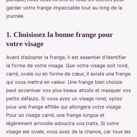
garder votre frange impeccable tout au long de la
journée.
1. Choisissez la bonne frange pour
votre visage
Avant d’adopter la frange, il est essentiel d’identifier
la forme de votre visage. Que votre visage soit rond,
carré, ovale ou en forme de cœur, il existe une frange
qui vous mettra en valeur. Une frange bien choisie
peut accentuer vos plus beaux atouts et masquer vos
petits défauts. Si vous avez un visage rond, optez
pour une frange effilée qui allongera votre visage.
Pour un visage carré, une frange longue et
légèrement arrondie adoucira vos traits. Si votre
visage est ovale, vous avez de la chance, car tous les