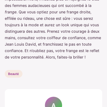
des femmes audacieuses qui ont succombé à la
frange
. Que vous optiez pour une frange droite,
effilée ou rideau, une chose est sûre : vous serez
toujours à la mode et aurez un look unique qui vous
distinguera des autres. Prenez votre courage à deux
mains, consultez votre coiffeur de confiance, comme
Jean Louis David, et franchissez le pas en toute
confiance. Et n’oubliez pas, votre frange est le reflet
de votre personnalité. Alors, faites-la briller !
Beauté
A