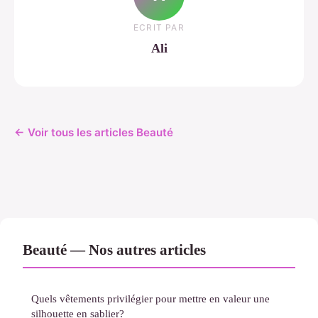
ECRIT PAR
Ali
← Voir tous les articles Beauté
Beauté — Nos autres articles
Quels vêtements privilégier pour mettre en valeur une
silhouette en sablier?