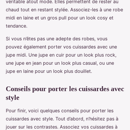
véritable atout mode. Elles permettent de rester au
chaud tout en restant stylée. Associez-les à une robe
midi en laine et un gros pull pour un look cosy et
tendance.
Si vous n’êtes pas une adepte des robes, vous
pouvez également porter vos cuissardes avec une
jupe midi. Une jupe en cuir pour un look plus rock,
une jupe en jean pour un look plus casual, ou une
jupe en laine pour un look plus douillet.
Conseils pour porter les cuissardes avec
style
Pour finir, voici quelques conseils pour porter les
cuissardes avec style. Tout d’abord, n’hésitez pas à
jouer sur les contrastes. Associez vos cuissardes à