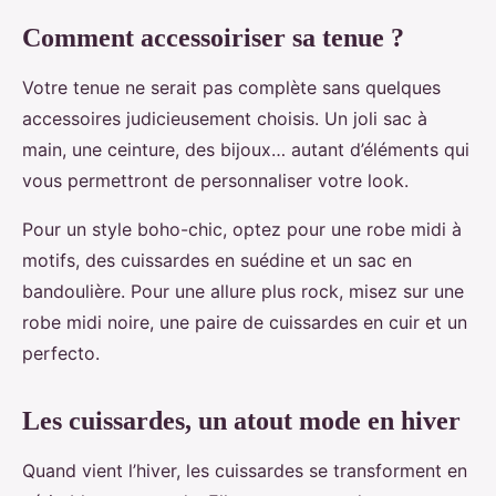
Comment accessoiriser sa tenue ?
Votre tenue ne serait pas complète sans quelques
accessoires judicieusement choisis. Un joli sac à
main, une ceinture, des bijoux… autant d’éléments qui
vous permettront de personnaliser votre look.
Pour un style boho-chic, optez pour une robe midi à
motifs, des cuissardes en suédine et un sac en
bandoulière. Pour une allure plus rock, misez sur une
robe midi noire, une paire de cuissardes en cuir et un
perfecto.
Les cuissardes, un atout mode en hiver
Quand vient l’hiver, les cuissardes se transforment en