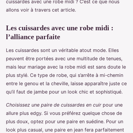
cuissardes avec une robe midi ? C’est ce que nous
allons voir à travers cet article.
Les cuissardes avec une robe midi :
l’alliance parfaite
Les cuissardes sont un véritable atout mode. Elles
peuvent être portées avec une multitude de tenues,
mais leur mariage avec la robe midi est sans doute le
plus stylé. Ce type de robe, qui s’arrête à mi-chemin
entre le genou et la cheville, laisse apparaître juste ce
qu’il faut de jambe pour un look chic et sophistiqué.
Choisissez une paire de cuissardes en cuir
pour une
allure plus edgy. Si vous préférez quelque chose de
plus doux, optez pour une paire en suédine. Pour un
look plus casual, une paire en jean fera parfaitement