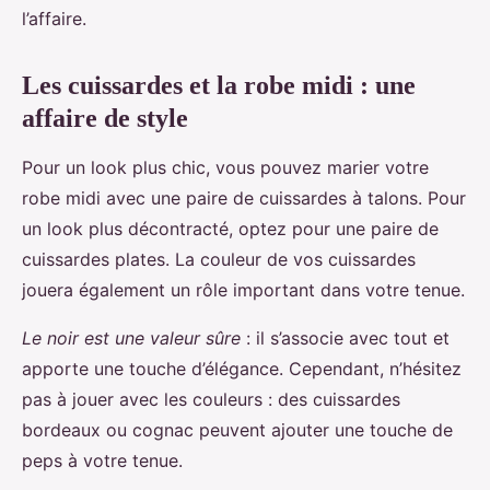
l’affaire.
Les cuissardes et la robe midi : une
affaire de style
Pour un look plus chic, vous pouvez marier votre
robe midi avec une paire de cuissardes à talons. Pour
un look plus décontracté, optez pour une paire de
cuissardes plates. La couleur de vos cuissardes
jouera également un rôle important dans votre tenue.
Le noir est une valeur sûre
: il s’associe avec tout et
apporte une touche d’élégance. Cependant, n’hésitez
pas à jouer avec les couleurs : des cuissardes
bordeaux ou cognac peuvent ajouter une touche de
peps à votre tenue.