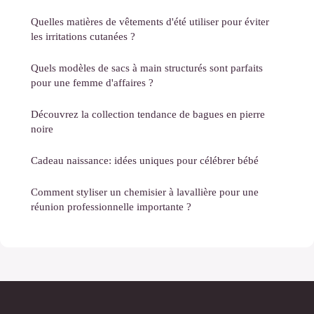
Quelles matières de vêtements d'été utiliser pour éviter
les irritations cutanées ?
Quels modèles de sacs à main structurés sont parfaits
pour une femme d'affaires ?
Découvrez la collection tendance de bagues en pierre
noire
Cadeau naissance: idées uniques pour célébrer bébé
Comment styliser un chemisier à lavallière pour une
réunion professionnelle importante ?