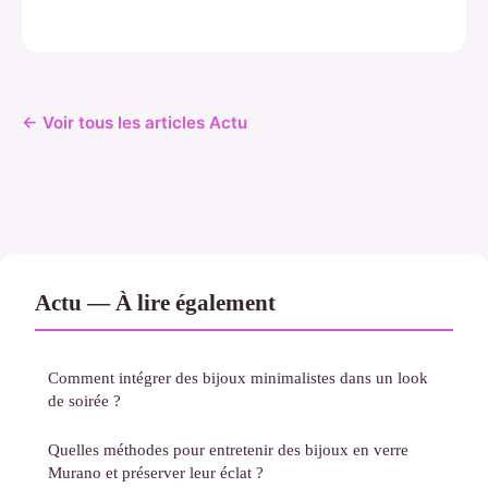
← Voir tous les articles Actu
Actu — À lire également
Comment intégrer des bijoux minimalistes dans un look
de soirée ?
Quelles méthodes pour entretenir des bijoux en verre
Murano et préserver leur éclat ?