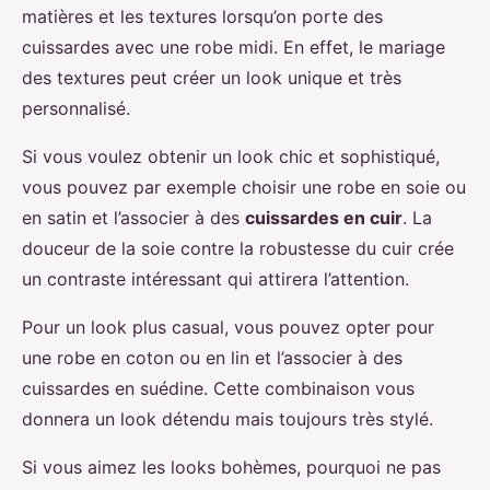
matières et les textures lorsqu’on porte des
cuissardes avec une robe midi. En effet, le mariage
des textures peut créer un look unique et très
personnalisé.
Si vous voulez obtenir un look chic et sophistiqué,
vous pouvez par exemple choisir une robe en soie ou
en satin et l’associer à des
cuissardes en cuir
. La
douceur de la soie contre la robustesse du cuir crée
un contraste intéressant qui attirera l’attention.
Pour un look plus casual, vous pouvez opter pour
une robe en coton ou en lin et l’associer à des
cuissardes en suédine. Cette combinaison vous
donnera un look détendu mais toujours très stylé.
Si vous aimez les looks bohèmes, pourquoi ne pas