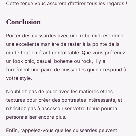
Cette tenue vous assurera d’attirer tous les regards !
Conclusion
Porter des cuissardes avec une robe midi est donc
une excellente manière de rester à la pointe de la
mode tout en étant confortable. Que vous préfériez
un look chic, casual, bohème ou rock, il y a
forcément une paire de cuissardes qui correspond à
votre style.
N’oubliez pas de jouer avec les matières et les
textures pour créer des contrastes intéressants, et
n’hésitez pas à accessoiriser votre tenue pour la
personnaliser encore plus.
Enfin, rappelez-vous que les cuissardes peuvent