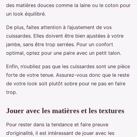
des matières douces comme la laine ou le coton pour
un look équilibré.
De plus, faites attention à l’ajustement de vos
cuissardes. Elles doivent être bien ajustées à votre
jambe, sans être trop serrées. Pour un confort
optimal, optez pour une paire avec un petit talon.
Enfin, n’oubliez pas que les cuissardes sont une pièce
forte de votre tenue. Assurez-vous donc que le reste
de votre look soit plutôt sobre pour ne pas en faire
trop.
Jouer avec les matières et les textures
Pour rester dans la tendance et faire preuve
d’originalité, il est intéressant de jouer avec les