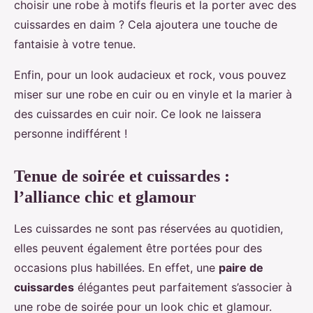
choisir une robe à motifs fleuris et la porter avec des
cuissardes en daim ? Cela ajoutera une touche de
fantaisie à votre tenue.
Enfin, pour un look audacieux et rock, vous pouvez
miser sur une robe en cuir ou en vinyle et la marier à
des cuissardes en cuir noir. Ce look ne laissera
personne indifférent !
Tenue de soirée et cuissardes :
l’alliance chic et glamour
Les cuissardes ne sont pas réservées au quotidien,
elles peuvent également être portées pour des
occasions plus habillées. En effet, une
paire de
cuissardes
élégantes peut parfaitement s’associer à
une robe de soirée pour un look chic et glamour.