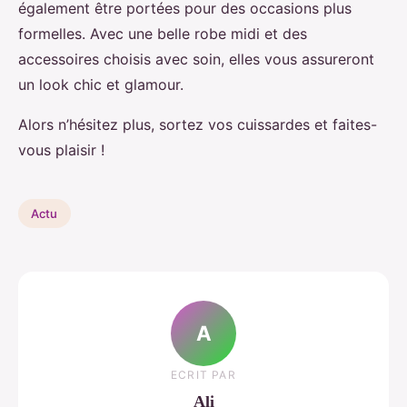
également être portées pour des occasions plus
formelles. Avec une belle robe midi et des
accessoires choisis avec soin, elles vous assureront
un look chic et glamour.
Alors n’hésitez plus, sortez vos cuissardes et faites-
vous plaisir !
Actu
A
ECRIT PAR
Ali