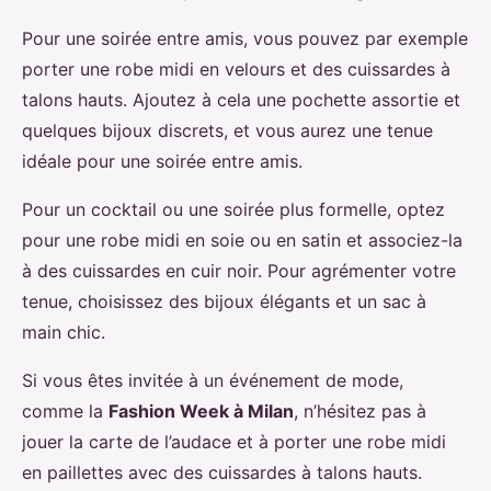
Pour une soirée entre amis, vous pouvez par exemple
porter une robe midi en velours et des cuissardes à
talons hauts. Ajoutez à cela une pochette assortie et
quelques bijoux discrets, et vous aurez une tenue
idéale pour une soirée entre amis.
Pour un cocktail ou une soirée plus formelle, optez
pour une robe midi en soie ou en satin et associez-la
à des cuissardes en cuir noir. Pour agrémenter votre
tenue, choisissez des bijoux élégants et un sac à
main chic.
Si vous êtes invitée à un événement de mode,
comme la
Fashion Week à Milan
, n’hésitez pas à
jouer la carte de l’audace et à porter une robe midi
en paillettes avec des cuissardes à talons hauts.